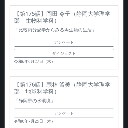
【第175話】岡田 令子（静岡大学理学
部 生物科学科）
「比較内分泌学からみる両生類の生活」
アンケート
ダイジェスト
令和6年6月27日（木）
【第176話】宗林 留美（静岡大学理学
部 地球科学科）
「静岡県の水環境」
アンケート
令和6年7月25日（木）