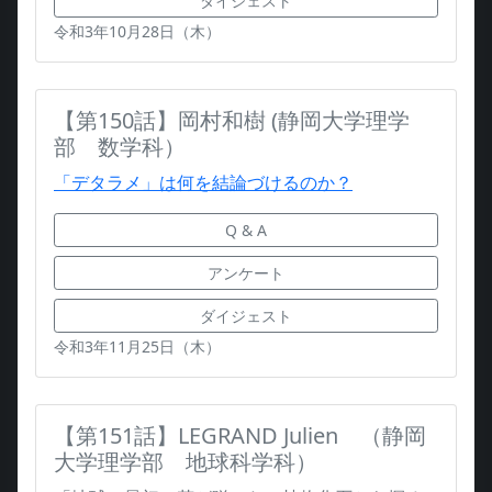
ダイジェスト
令和3年10月28日（木）
【第150話】岡村和樹 (静岡大学理学
部 数学科）
「デタラメ」は何を結論づけるのか？
Q & A
アンケート
ダイジェスト
令和3年11月25日（木）
【第151話】LEGRAND Julien （静岡
大学理学部 地球科学科）