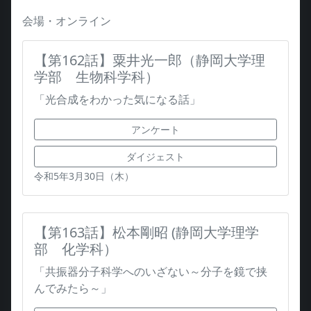
会場・オンライン
【第162話】粟井光一郎（静岡大学理
学部 生物科学科）
「光合成をわかった気になる話」
アンケート
ダイジェスト
令和5年3月30日（木）
【第163話】松本剛昭 (静岡大学理学
部 化学科）
「共振器分子科学へのいざない～分子を鏡で挟
んでみたら～」