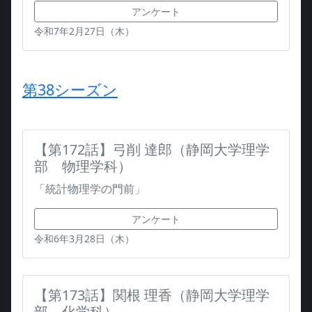
アンケート
令和7年2月27日（木）
第38シーズン
【第172話】弓削 達郎（静岡大学理学
部 物理学科）
「統計物理学の門前」
アンケート
令和6年3月28日（木）
【第173話】関根 理香（静岡大学理学
部 化学科）