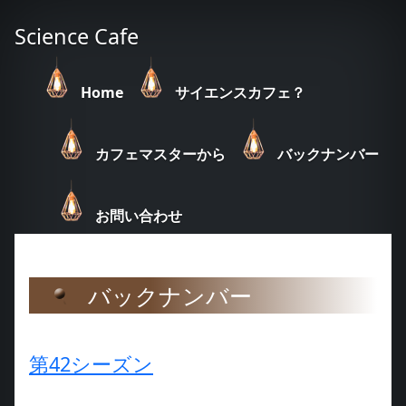
Science Cafe
Home
サイエンスカフェ？
カフェマスターから
バックナンバー
お問い合わせ
バックナンバー
第42シーズン