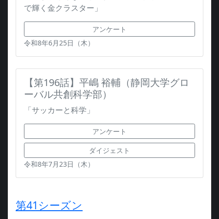
で輝く金クラスター」
アンケート
令和8年6月25日（木）
【第196話】平嶋 裕輔（静岡大学グロ
ーバル共創科学部）
「サッカーと科学」
アンケート
ダイジェスト
令和8年7月23日（木）
第41シーズン