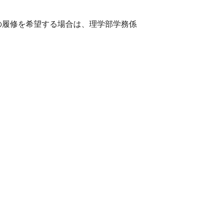
の履修を希望する場合は、理学部学務係