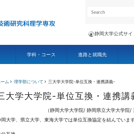
静岡大学公式サイ
学科・コース
進路と就職先
ホーム
理学部について
三大学大学院-単位互換・連携講義-
三大学大学院-単位互換・連携講
（静岡大学大学院/ 静岡県立大学大学院/
静岡大学、県立大学、東海大学では単位互換協定を結んでいま
単位互換