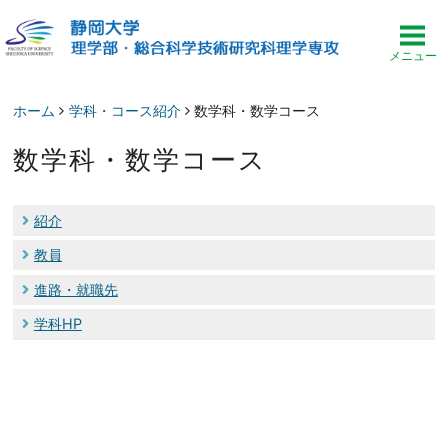
ホーム
学科・コース紹介
数学科・数学コース
数学科・数学コース
紹介
教員
進路・就職先
学科HP