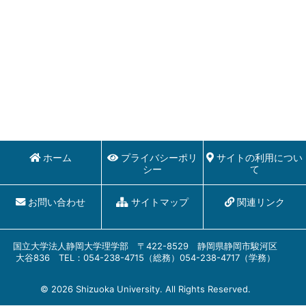
ホーム
プライバシーポリ
サイトの利用につい
シー
て
お問い合わせ
サイトマップ
関連リンク
国立大学法人静岡大学理学部 〒422-8529 静岡県静岡市駿河区
大谷836 TEL：054-238-4715（総務）054-238-4717（学務）
© 2026 Shizuoka University. All Rights Reserved.