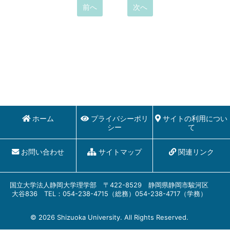
前へ
次へ
ホーム
プライバシーポリ
サイトの利用につい
シー
て
お問い合わせ
サイトマップ
関連リンク
国立大学法人静岡大学理学部 〒422-8529 静岡県静岡市駿河区
大谷836 TEL：054-238-4715（総務）054-238-4717（学務）
© 2026 Shizuoka University. All Rights Reserved.