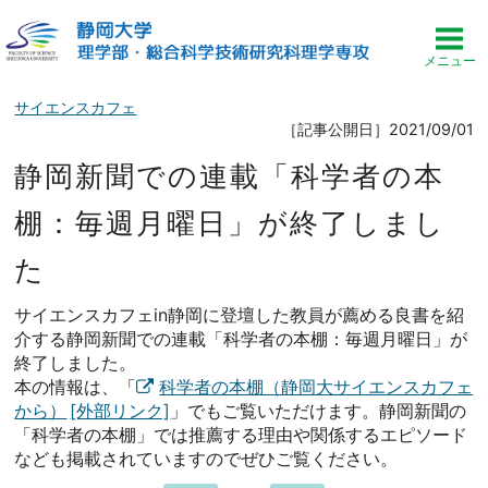
サイエンスカフェ
［記事公開日］2021/09/01
静岡新聞での連載「科学者の本
棚：毎週月曜日」が終了しまし
た
サイエンスカフェin静岡に登壇した教員が薦める良書を紹
介する静岡新聞での連載「科学者の本棚：毎週月曜日」が
終了しました。
本の情報は、「
科学者の本棚（静岡大サイエンスカフェ
から）
」でもご覧いただけます。静岡新聞の
「科学者の本棚」では推薦する理由や関係するエピソード
なども掲載されていますのでぜひご覧ください。