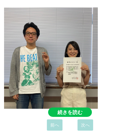
続きを読む
前へ
次へ