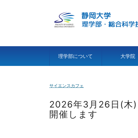
理学部について
大学院
サイエンスカフェ
2026年3月26日
開催します