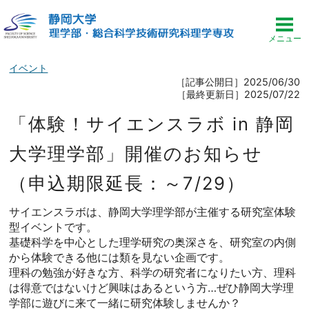
イベント
［記事公開日］2025/06/30
［最終更新日］2025/07/22
「体験！サイエンスラボ in 静岡
大学理学部」開催のお知らせ
（申込期限延長：～7/29）
サイエンスラボは、静岡大学理学部が主催する研究室体験
型イベントです。
基礎科学を中心とした理学研究の奥深さを、研究室の内側
から体験できる他には類を見ない企画です。
理科の勉強が好きな方、科学の研究者になりたい方、理科
は得意ではないけど興味はあるという方…ぜひ静岡大学理
学部に遊びに来て一緒に研究体験しませんか？