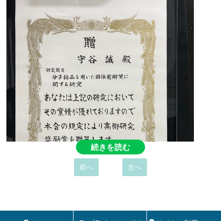
続きを読む
前へ
次へ