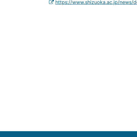
https://www.shizuoka.ac.jp/news/d