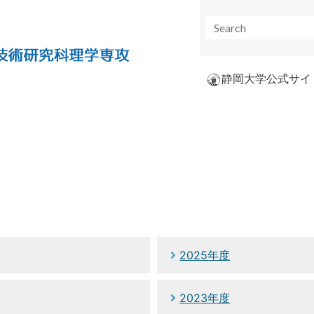
静岡大学公式サイ
2025年度
2023年度