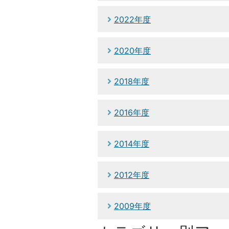
2022年度
2020年度
2018年度
2016年度
2014年度
2012年度
2009年度