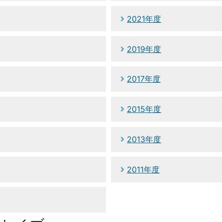
2021年度
2019年度
2017年度
2015年度
2013年度
2011年度