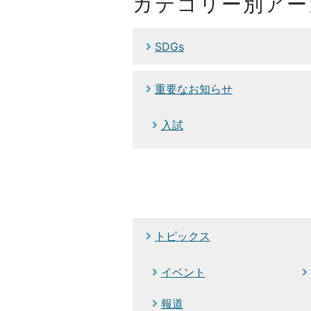
カテゴリー別アー
SDGs
重要なお知らせ
入試
トピックス
イベント
報道