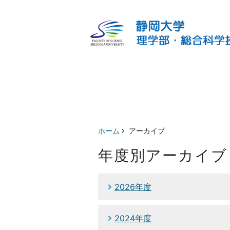
ホーム
アーカイブ
年度別アーカイブ
2026年度
2024年度