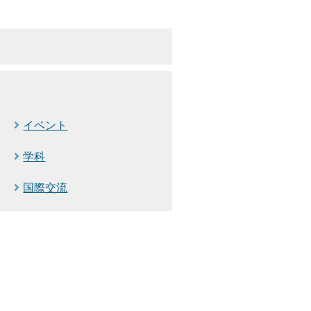
イベント
学科
国際交流